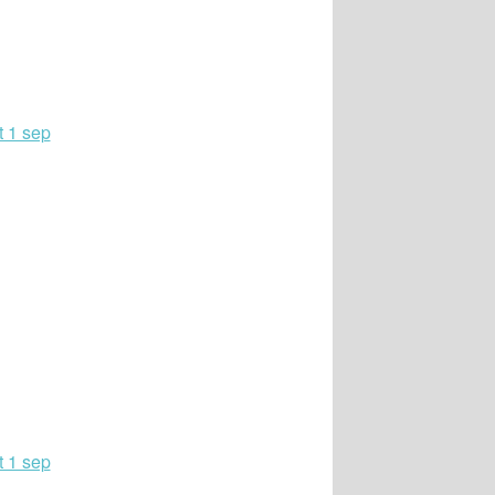
t 1 sep
t 1 sep