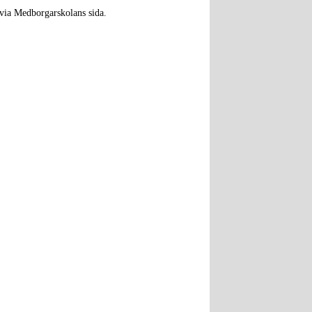
via Medborgarskolans sida.