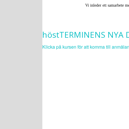
Vi inleder ett samarbete 
höstTERMINENS NYA
Klicka på kursen för att komma till anmäla