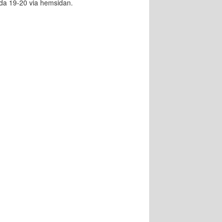
dda 19-20 via hemsidan.